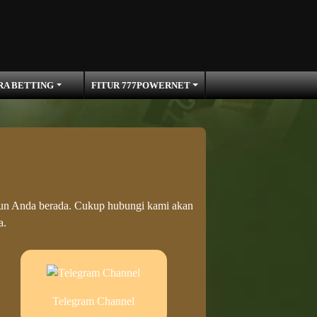
RA BETTING
FITUR 777POWERNET
 pun Anda berada. Cukup hubungi kami akan
a.
Telegram Channel